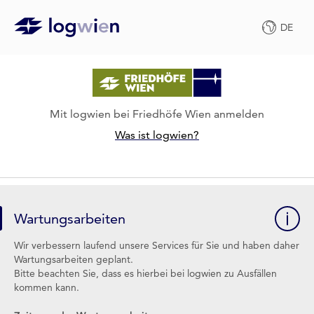
DE
Mit logwien bei Friedhöfe Wien anmelden
Was ist logwien?
Wartungsarbeiten
Wir verbessern laufend unsere Services für Sie und haben daher
Wartungsarbeiten geplant.
Bitte beachten Sie, dass es hierbei bei logwien zu Ausfällen
kommen kann.