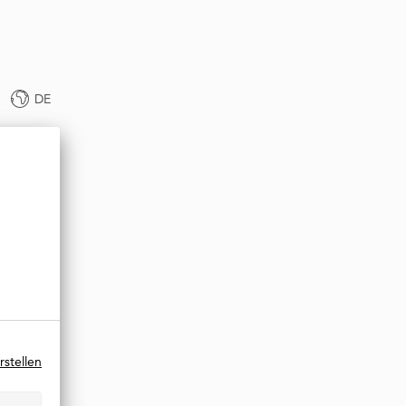
DE
rstellen