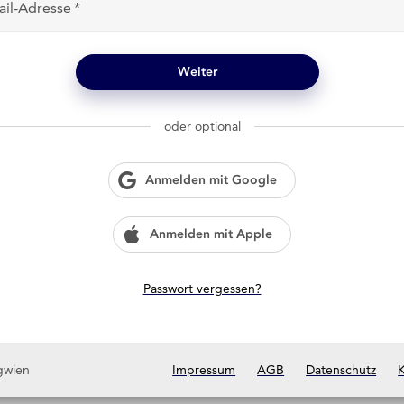
ail-Adresse
Weiter
oder optional
Anmelden mit Google
Anmelden mit Apple
Passwort vergessen?
gwien
Impressum
AGB
Datenschutz