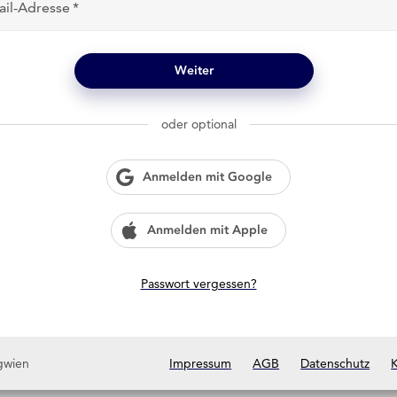
ail-Adresse
Weiter
oder optional
Anmelden mit Google
Anmelden mit Apple
Passwort vergessen?
gwien
Impressum
AGB
Datenschutz