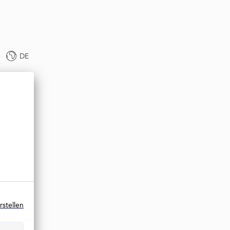
DE
rstellen