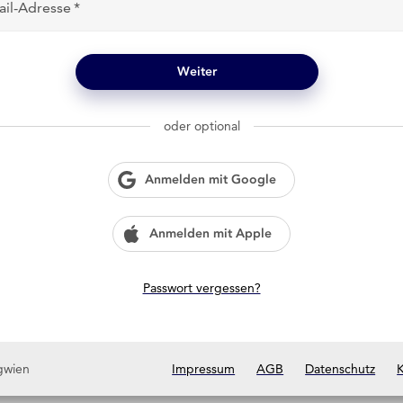
ail-Adresse
Weiter
oder optional
Anmelden mit Google
Anmelden mit Apple
Passwort vergessen?
gwien
Impressum
AGB
Datenschutz