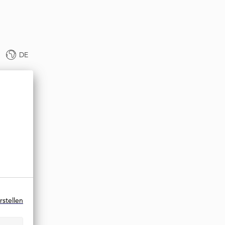
DE
rstellen