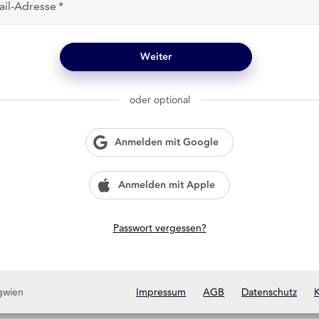
ail-Adresse
Weiter
oder optional
Anmelden mit Google
Anmelden mit Apple
Passwort vergessen?
gwien
Impressum
AGB
Datenschutz