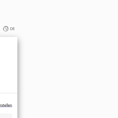
DE
rstellen