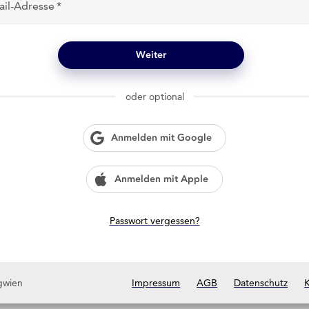
ail-Adresse
Weiter
oder optional
Anmelden mit Google
Anmelden mit Apple
Passwort vergessen?
gwien
Impressum
AGB
Datenschutz