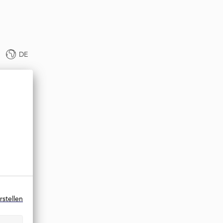
DE
rstellen