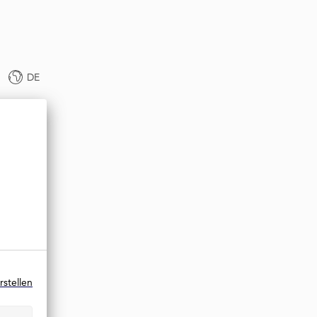
DE
rstellen