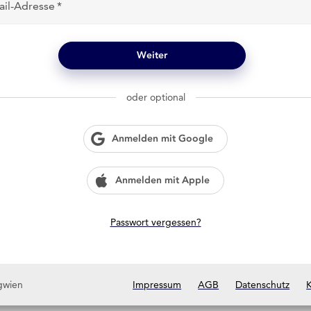
ail-Adresse
Weiter
oder optional
Anmelden mit Google
Anmelden mit Apple
Passwort vergessen?
gwien
Impressum
AGB
Datenschutz