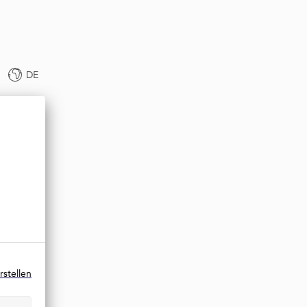
DE
rstellen