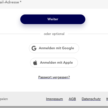
ail-Adresse
Weiter
oder optional
Anmelden mit Google
Anmelden mit Apple
Passwort vergessen?
gwien
Impressum
AGB
Datenschutz