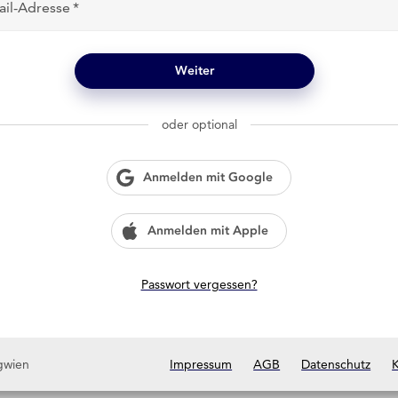
ail-Adresse
Weiter
oder optional
Anmelden mit Google
Anmelden mit Apple
Passwort vergessen?
gwien
Impressum
AGB
Datenschutz