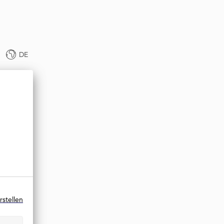
DE
rstellen