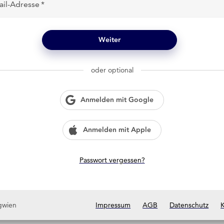
ail-Adresse
Weiter
oder optional
Anmelden mit Google
Anmelden mit Apple
Passwort vergessen?
gwien
Impressum
AGB
Datenschutz