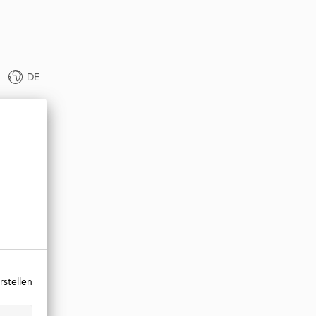
DE
rstellen