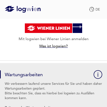
DE
Mit logwien bei Wiener Linien anmelden
Was ist logwien?
Wartungsarbeiten
Wir verbessern laufend unsere Services für Sie und haben daher
Wartungsarbeiten geplant.
Bitte beachten Sie, dass es hierbei bei logwien zu Ausfällen
kommen kann.