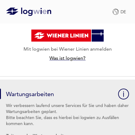
DE
Mit logwien bei Wiener Linien anmelden
Was ist logwien?
Wartungsarbeiten
Wir verbessern laufend unsere Services für Sie und haben daher
Wartungsarbeiten geplant.
Bitte beachten Sie, dass es hierbei bei logwien zu Ausfällen
kommen kann.