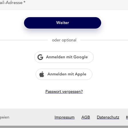
ail-Adresse
Weiter
oder optional
Anmelden mit Google
Anmelden mit Apple
Passwort vergessen?
gwien
Impressum
AGB
Datenschutz