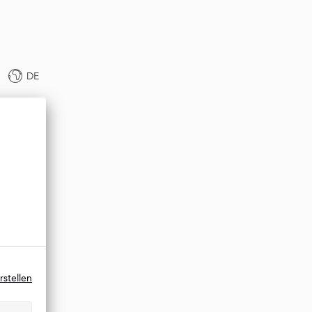
DE
rstellen