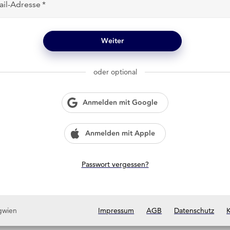
ail-Adresse
Weiter
oder optional
Anmelden mit Google
Anmelden mit Apple
Passwort vergessen?
gwien
Impressum
AGB
Datenschutz