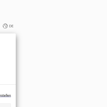
DE
rstellen