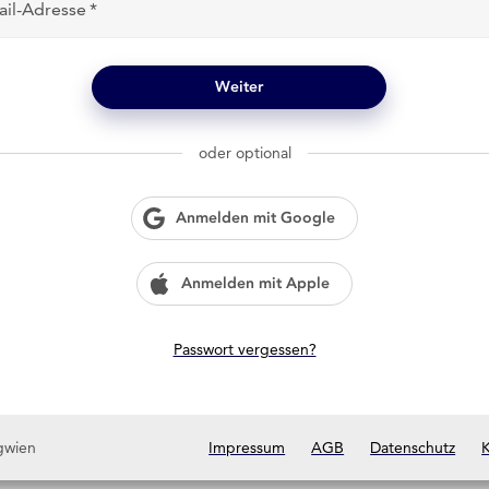
ail-Adresse
Weiter
oder optional
Anmelden mit Google
Anmelden mit Apple
Passwort vergessen?
gwien
Impressum
AGB
Datenschutz