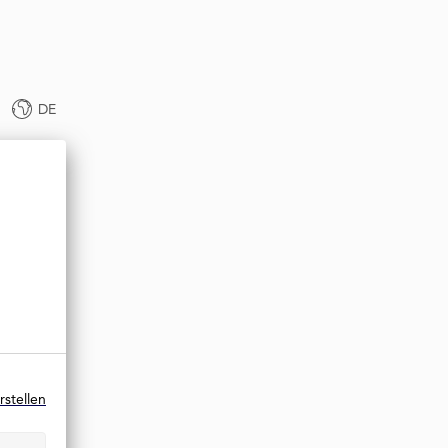
DE
rstellen