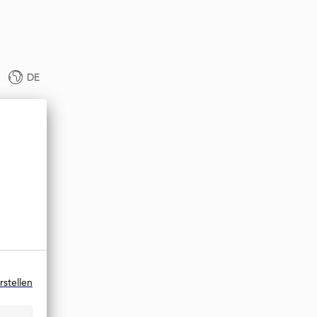
DE
rstellen