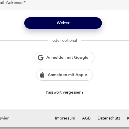
ail-Adresse
Weiter
oder optional
Anmelden mit Google
Anmelden mit Apple
Passwort vergessen?
gwien
Impressum
AGB
Datenschutz