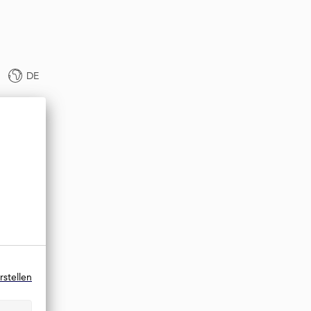
DE
rstellen