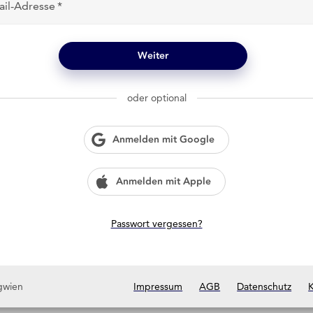
ail-Adresse
Weiter
oder optional
Anmelden mit Google
Anmelden mit Apple
Passwort vergessen?
gwien
Impressum
AGB
Datenschutz