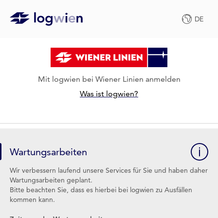
DE
Mit logwien bei Wiener Linien anmelden
Was ist logwien?
Wartungsarbeiten
Wir verbessern laufend unsere Services für Sie und haben daher
Wartungsarbeiten geplant.
Bitte beachten Sie, dass es hierbei bei logwien zu Ausfällen
kommen kann.