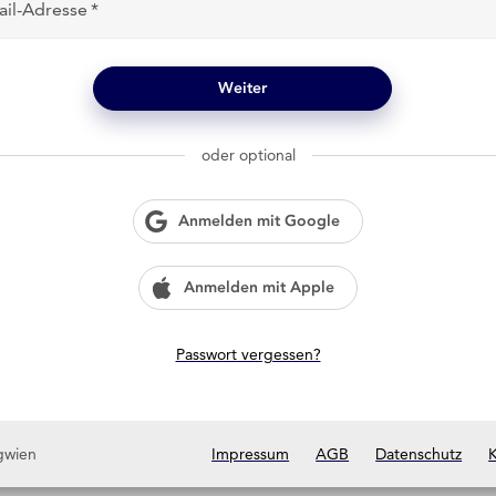
ail-Adresse
Weiter
oder optional
Anmelden mit Google
Anmelden mit Apple
Passwort vergessen?
gwien
Impressum
AGB
Datenschutz