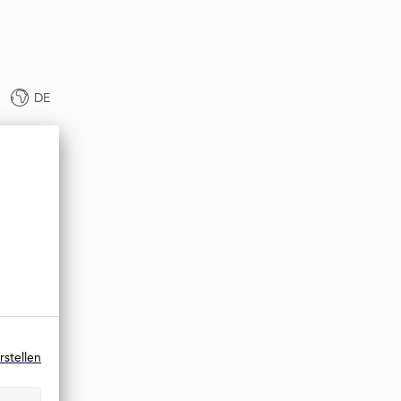
DE
rstellen