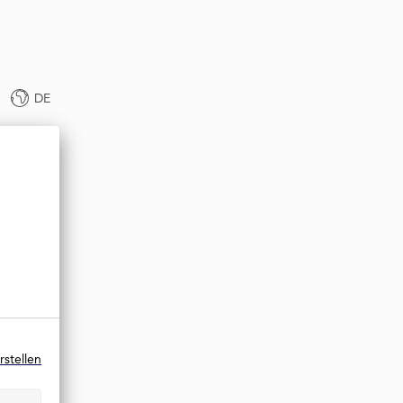
DE
rstellen