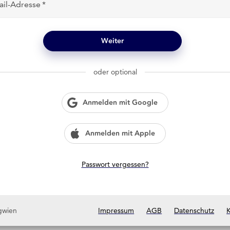
ail-Adresse
Weiter
oder optional
Anmelden mit Google
Anmelden mit Apple
Passwort vergessen?
gwien
Impressum
AGB
Datenschutz