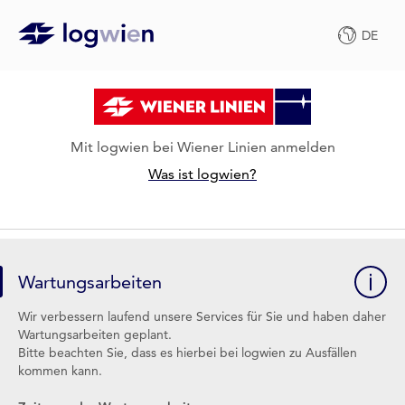
DE
Mit logwien bei Wiener Linien anmelden
Was ist logwien?
Wartungsarbeiten
Wir verbessern laufend unsere Services für Sie und haben daher
Wartungsarbeiten geplant.
Bitte beachten Sie, dass es hierbei bei logwien zu Ausfällen
kommen kann.