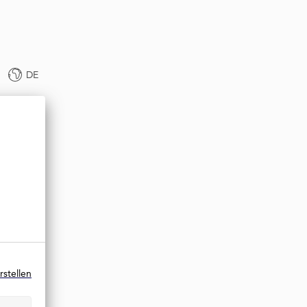
DE
rstellen