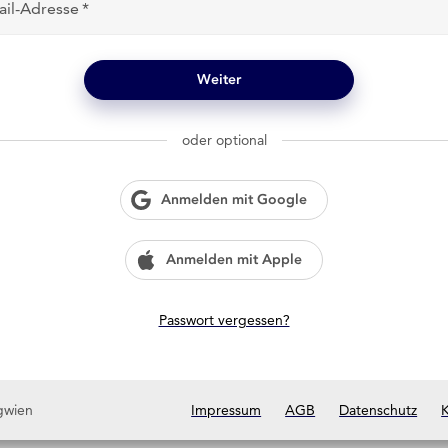
ail-Adresse
Weiter
oder optional
Anmelden mit Google
Anmelden mit Apple
Passwort vergessen?
gwien
Impressum
AGB
Datenschutz