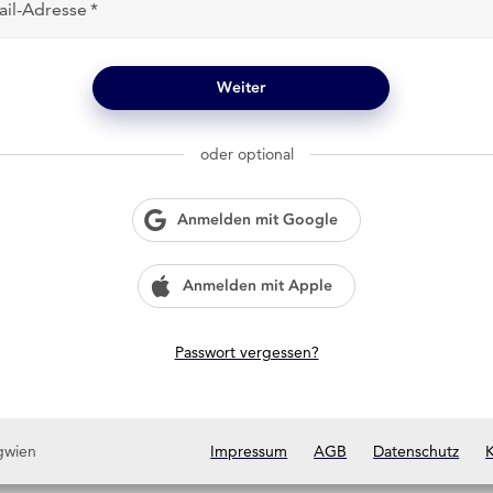
ail-Adresse
Weiter
oder optional
Anmelden mit Google
Anmelden mit Apple
Passwort vergessen?
gwien
Impressum
AGB
Datenschutz