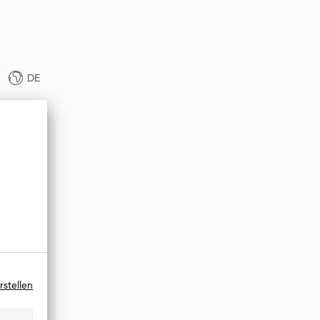
DE
rstellen