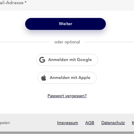
ail-Adresse
Weiter
oder optional
Anmelden mit Google
Anmelden mit Apple
Passwort vergessen?
gwien
Impressum
AGB
Datenschutz