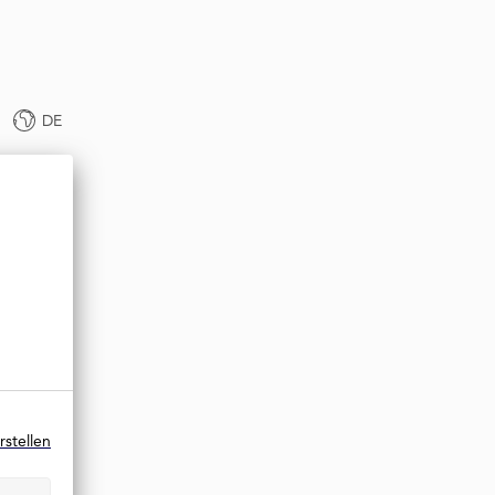
DE
rstellen