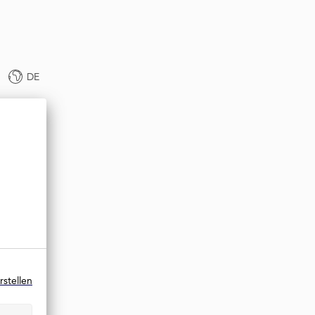
DE
rstellen