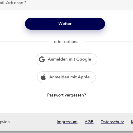
ail-Adresse
Weiter
oder optional
Anmelden mit Google
Anmelden mit Apple
Passwort vergessen?
gwien
Impressum
AGB
Datenschutz