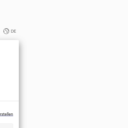
DE
rstellen