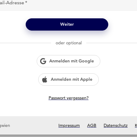
ail-Adresse
Weiter
oder optional
Anmelden mit Google
Anmelden mit Apple
Passwort vergessen?
gwien
Impressum
AGB
Datenschutz