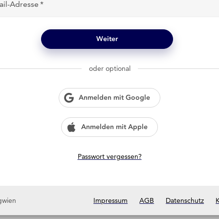
ail-Adresse
Weiter
oder optional
Anmelden mit Google
Anmelden mit Apple
Passwort vergessen?
gwien
Impressum
AGB
Datenschutz