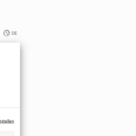
DE
rstellen