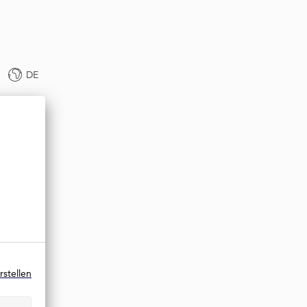
DE
rstellen