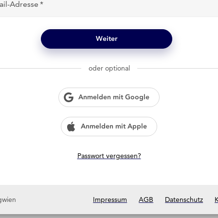
ail-Adresse
Weiter
oder optional
Anmelden mit Google
Anmelden mit Apple
Passwort vergessen?
gwien
Impressum
AGB
Datenschutz