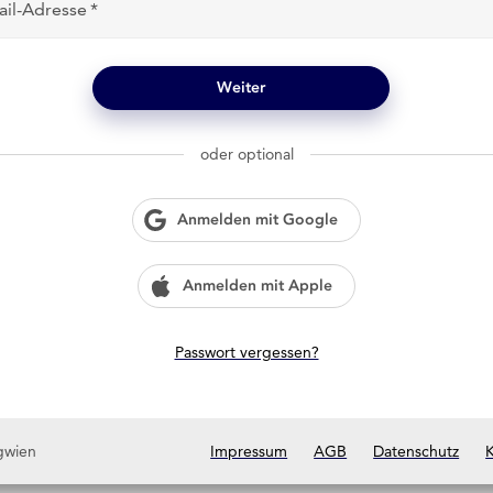
ail-Adresse
Weiter
oder optional
Anmelden mit Google
Anmelden mit Apple
Passwort vergessen?
gwien
Impressum
AGB
Datenschutz