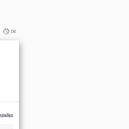
DE
rstellen