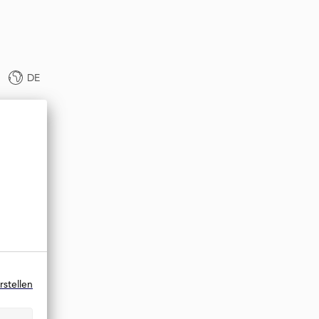
DE
rstellen