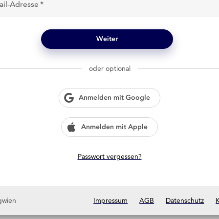
ail-Adresse
Weiter
oder optional
Anmelden mit Google
Anmelden mit Apple
Passwort vergessen?
gwien
Impressum
AGB
Datenschutz