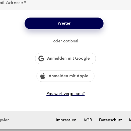
ail-Adresse
Weiter
oder optional
Anmelden mit Google
Anmelden mit Apple
Passwort vergessen?
gwien
Impressum
AGB
Datenschutz