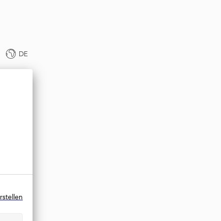
DE
rstellen