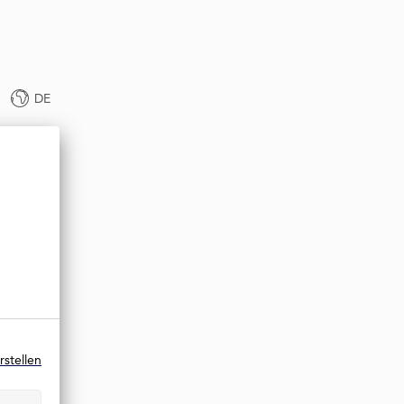
DE
rstellen