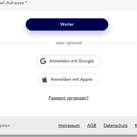
ail-Adresse
Weiter
oder optional
Anmelden mit Google
Anmelden mit Apple
Passwort vergessen?
gwien
Impressum
AGB
Datenschutz