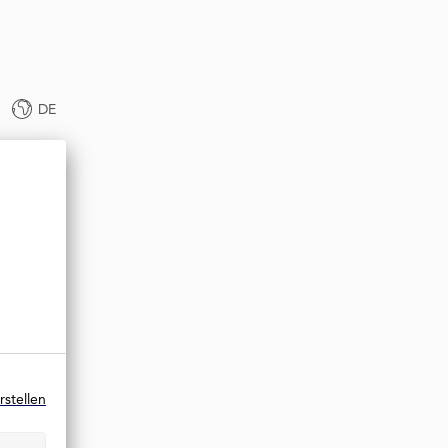
DE
rstellen