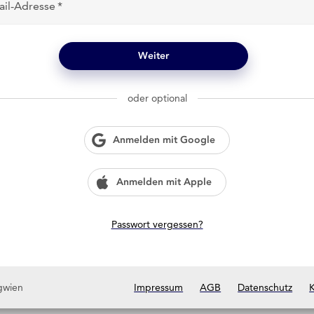
ail-Adresse
Weiter
oder optional
Anmelden mit Google
Anmelden mit Apple
Passwort vergessen?
gwien
Impressum
AGB
Datenschutz