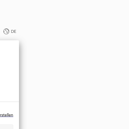
DE
rstellen