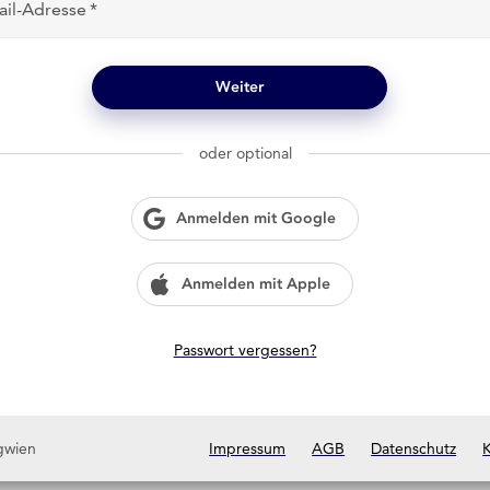
ail-Adresse
Weiter
oder optional
Anmelden mit Google
Anmelden mit Apple
Passwort vergessen?
gwien
Impressum
AGB
Datenschutz