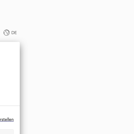
DE
rstellen