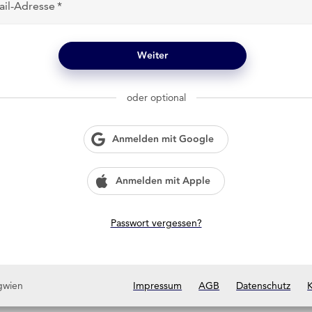
ail-Adresse
Weiter
oder optional
Anmelden mit Google
Anmelden mit Apple
Passwort vergessen?
gwien
Impressum
AGB
Datenschutz