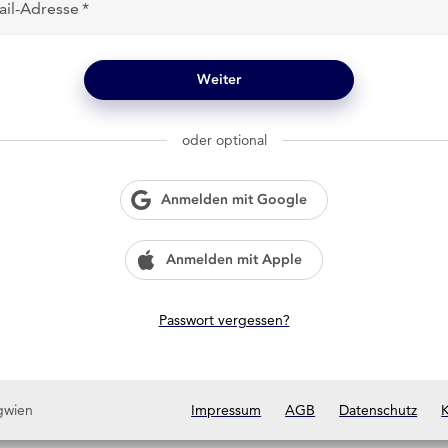
ail-Adresse
Weiter
oder optional
Anmelden mit Google
Anmelden mit Apple
Passwort vergessen?
gwien
Impressum
AGB
Datenschutz