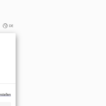
DE
rstellen