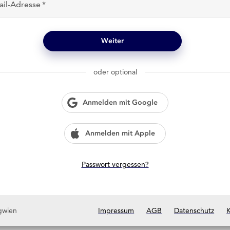
ail-Adresse
Weiter
oder optional
Anmelden mit Google
Anmelden mit Apple
Passwort vergessen?
gwien
Impressum
AGB
Datenschutz