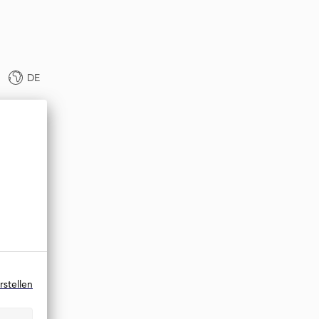
DE
rstellen